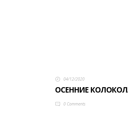
04/12/2020
ОСЕННИЕ КОЛОКОЛ
0
Comments