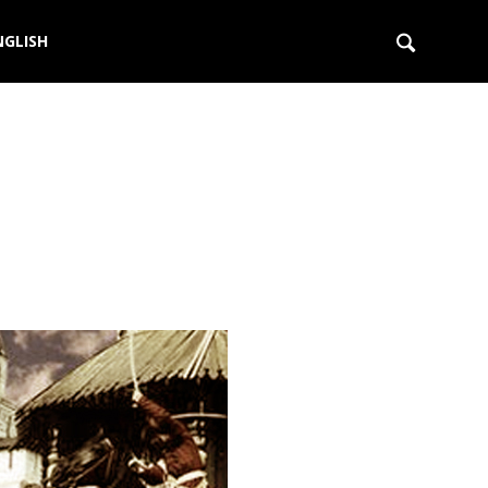
NGLISH