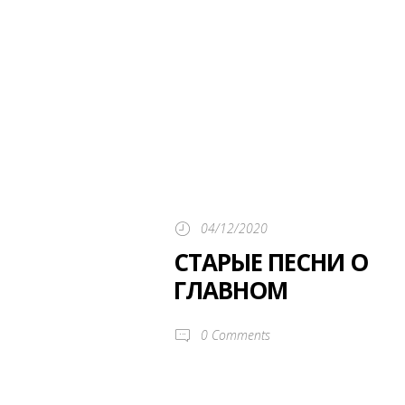
04/12/2020
СТАРЫЕ ПЕСНИ О
ГЛАВНОМ
0
Comments