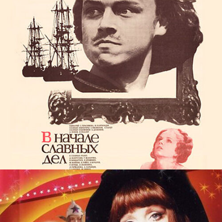
ЮНОСТЬ ПЕТРА
films