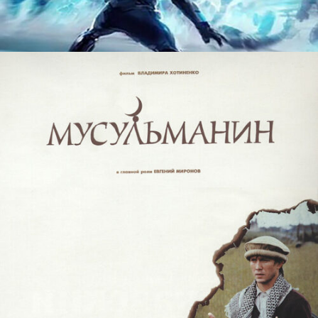
ЧЕРНОБЫЛЬ: ПОСЛЕДНЕЕ ПРЕДУПРЕЖДЕНИЕ
films