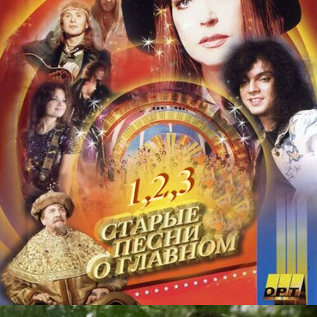
В НАЧАЛЕ СЛАВНЫХ ДЕЛ
films