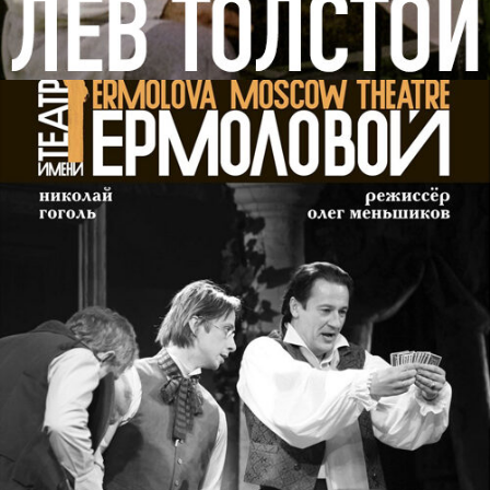
СТАРЫЕ ПЕСНИ О ГЛАВНОМ
films