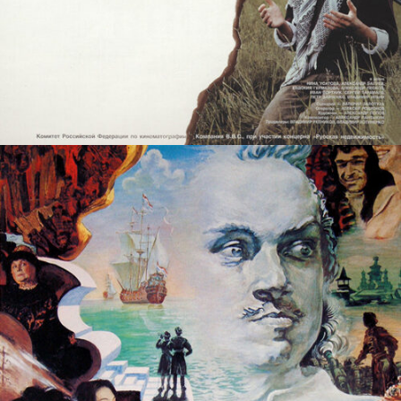
ВРАТАРЬ ГАЛАКТИКИ
films