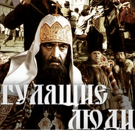
ОСЕННИЕ КОЛОКОЛА
films